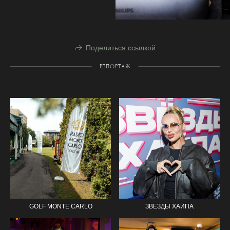
Поделиться ссылкой
РЕПОРТАЖ
GOLF MONTE CARLO
ЗВЕЗДЫ ХАЙПА