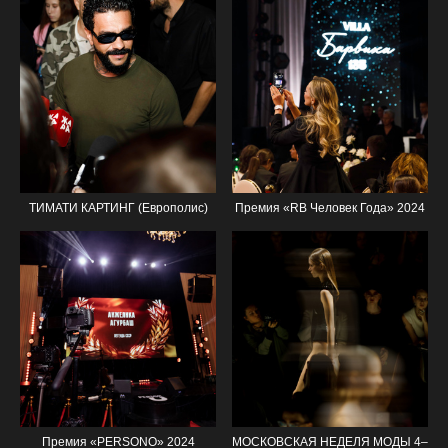
ТИМАТИ КАРТИНГ (Европолис)
Премия «RB Человек Года» 2024
Премия «PERSONO» 2024
МОСКОВСКАЯ НЕДЕЛЯ МОДЫ 4–