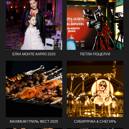
ЕЛКА МОНТЕ КАРЛО 2025
ПЕТЛИ-ПОЦЕЛУИ
MAXIMUM ГРИЛЬ ФЕСТ 2025
СИБИРЯЧКА & СНЕГИРЬ