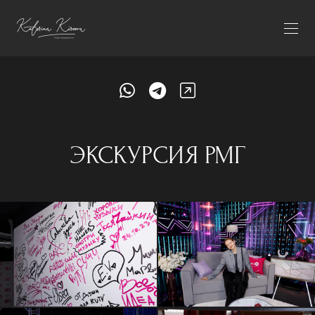
ЭКСКУРСИЯ РМГ