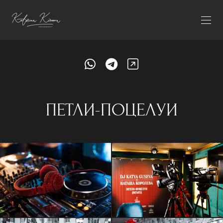
ПЕТЛИ-ПОЦЕЛУИ