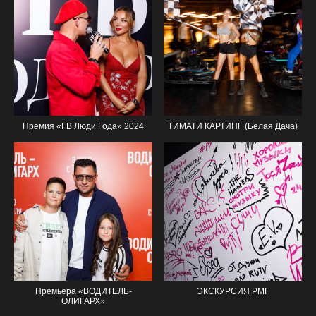
Премия «FB Люди Года» 2024
ТИМАТИ КАРТИНГ (Белая Дача)
Премьера «ВОДИТЕЛЬ-
ЭКСКУРСИЯ РМГ
ОЛИГАРХ»