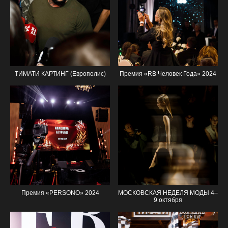
ТИМАТИ КАРТИНГ (Европолис)
Премия «RB Человек Года» 2024
Премия «PERSONO» 2024
МОСКОВСКАЯ НЕДЕЛЯ МОДЫ 4–
9 октября