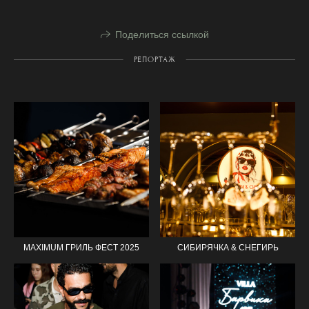
Поделиться ссылкой
РЕПОРТАЖ
MAXIMUM ГРИЛЬ ФЕСТ 2025
СИБИРЯЧКА & СНЕГИРЬ