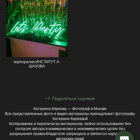
корпоратив ИНСТИТУТ А.
ШАХОВА
Поделиться ссылкой
Катерина Киреева — Фотограф в Москве
Все представленные фото и видео материалы принадлежат фотографу
Катерине Киреевой
Копирование и перепечатка материалов, любое использование без
согласия автора в коммерческих и некоммерческих целях без
разрешения правообладателя запрещена и является нарушением
авторских прав!