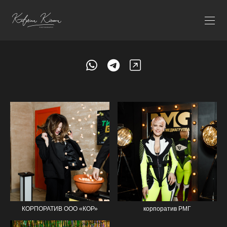
КОРПОРАТИВ ООО «КОР»
корпоратив РМГ