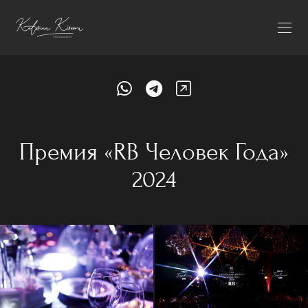
Премия «RB Человек Года»
2024