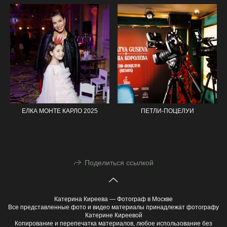
ЕЛКА МОНТЕ КАРЛО 2025
ПЕТЛИ-ПОЦЕЛУИ
Поделиться ссылкой
Катерина Киреева — Фотограф в Москве
Все представленные фото и видео материалы принадлежат фотографу
Катерине Киреевой
Копирование и перепечатка материалов, любое использование без