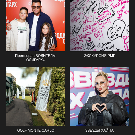
Премьера «ВОДИТЕЛЬ-
ЭКСКУРСИЯ РМГ
ОЛИГАРХ»
GOLF MONTE CARLO
ЗВЕЗДЫ ХАЙПА