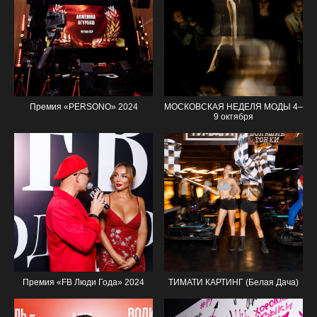
Премия «PERSONO» 2024
МОСКОВСКАЯ НЕДЕЛЯ МОДЫ 4–
9 октября
Премия «FB Люди Года» 2024
ТИМАТИ КАРТИНГ (Белая Дача)