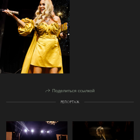
Поделиться ссылкой
РЕПОРТАЖ