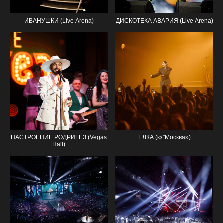
ИВАНУШКИ (Live Arena)
ДИСКОТЕКА АВАРИЯ (Live Arena)
НАСТРОЕНИЕ РОДРИГЕЗ (Vegas
ЕЛКА (кз"Москва»)
Hall)