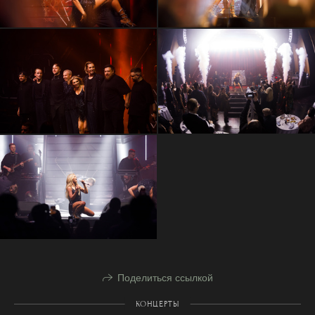
Поделиться ссылкой
КОНЦЕРТЫ