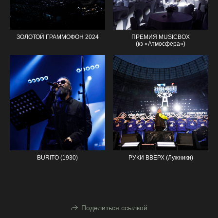
ЗОЛОТОЙ ГРАММОФОН 2024
ПРЕМИЯ MUSICBOX
(кз «Атмосфера»)
BURITO (1930)
РУКИ ВВЕРХ (Лужники)
Поделиться ссылкой