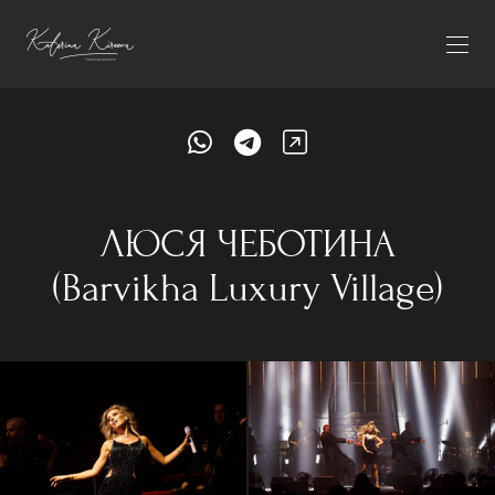
ЛЮСЯ ЧЕБОТИНА
(Barvikha Luxury Village)